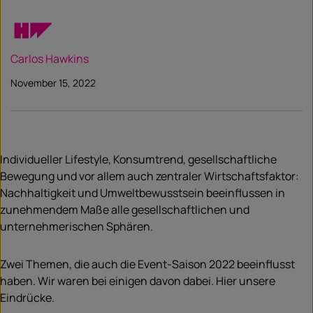
Carlos Hawkins
November 15, 2022
Individueller Lifestyle, Konsumtrend, gesellschaftliche
Bewegung und vor allem auch zentraler Wirtschaftsfaktor:
Nachhaltigkeit und Umweltbewusstsein beeinflussen in
zunehmendem Maße alle gesellschaftlichen und
unternehmerischen Sphären.
Zwei Themen, die auch die Event-Saison 2022 beeinflusst
haben. Wir waren bei einigen davon dabei. Hier unsere
Eindrücke.