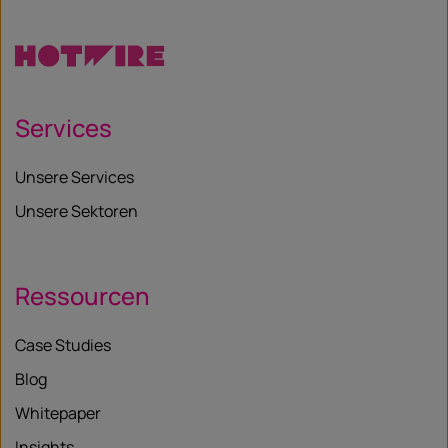
Services
Unsere Services
Unsere Sektoren
Ressourcen
Case Studies
Blog
Whitepaper
Insights