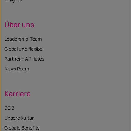
Über uns
Leadership-Team
Global und flexibel
Partner + Affiliates
News Room
Karriere
DEIB
Unsere Kultur
Globale Benefits