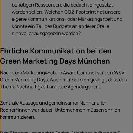
benötigen Ressourcen, die bedacht eingesetzt
werden sollen. Welchen CO2-Footprint hat unsere
eigene Kommunikations- oder Marketingarbeit und
könnte ein Teil des Budgets an anderer Stelle
sinnvoller ausgegeben werden?
Ehrliche Kommunikation bei den
Green Marketing Days München
Nach dem Marketing4Future Award Camp ist vor den W&V
Green Marketing Days. Auch hier hat sich gezeigt, dass das
Thema Nachhaltigkeit auf jede Agenda gehört.
Zentrale Aussage und gemeinsamer Nenner aller
Redner*innen war dabei: Unternehmen müssen ehrlich
kommunizieren.