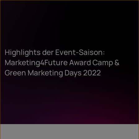
Highlights der Event-Saison:
Marketing4Future Award Camp &
Green Marketing Days 2022