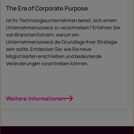
The Era of Corporate Purpose
Ist Ihr Technologieunternehmen bereit, sich einem
Unternehmenszweck zu verschreiben? Erfahren Sie
von Branchenführern, warum ein
Unternehmenszweck die Grundlage Ihrer Strategie
sein sollte. Entdecken Sie, wie Sie neue
Möglichkeiten erschließen und bedeutende
Veränderungen vorantreiben können.
Weitere Informationen