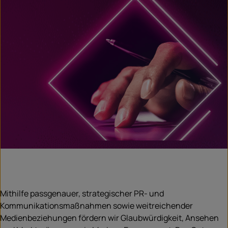
Mithilfe passgenauer, strategischer PR- und
Kommunikationsmaßnahmen sowie weitreichender
Medienbeziehungen fördern wir Glaubwürdigkeit, Ansehen