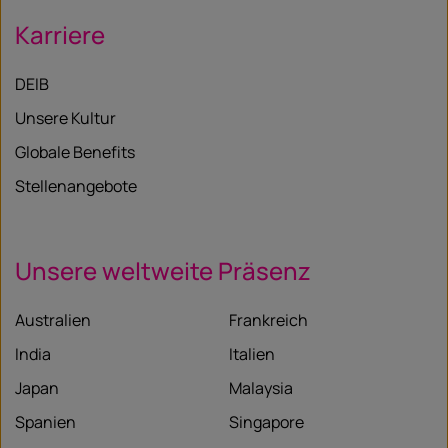
Karriere
DEIB
Unsere Kultur
Globale Benefits
Stellenangebote
Unsere weltweite Präsenz
Australien
Frankreich
India
Italien
Japan
Malaysia
Spanien
Singapore