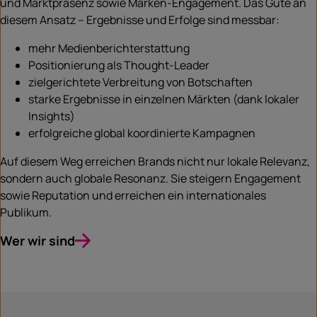
und Marktpräsenz sowie Marken-Engagement. Das Gute an
diesem Ansatz – Ergebnisse und Erfolge sind messbar:
mehr Medienberichterstattung
Positionierung als Thought-Leader
zielgerichtete Verbreitung von Botschaften
starke Ergebnisse in einzelnen Märkten (dank lokaler
Insights)
erfolgreiche global koordinierte Kampagnen
Auf diesem Weg erreichen Brands nicht nur lokale Relevanz,
sondern auch globale Resonanz. Sie steigern Engagement
sowie Reputation und erreichen ein internationales
Publikum.
Wer wir sind