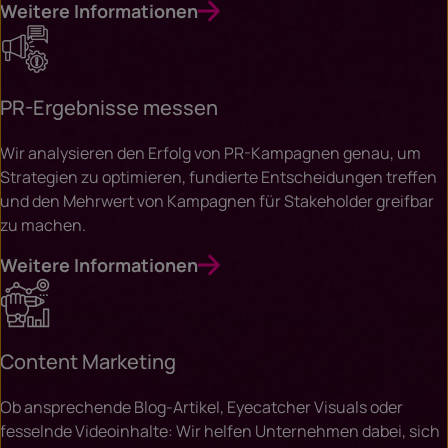
Weitere Informationen
PR-Ergebnisse messen
Wir analysieren den Erfolg von PR-Kampagnen genau, um
Strategien zu optimieren, fundierte Entscheidungen treffen
und den Mehrwert von Kampagnen für Stakeholder greifbar
zu machen.
Weitere Informationen
Content Marketing
Ob ansprechende Blog-Artikel, Eyecatcher Visuals oder
fesselnde Videoinhalte: Wir helfen Unternehmen dabei, sich