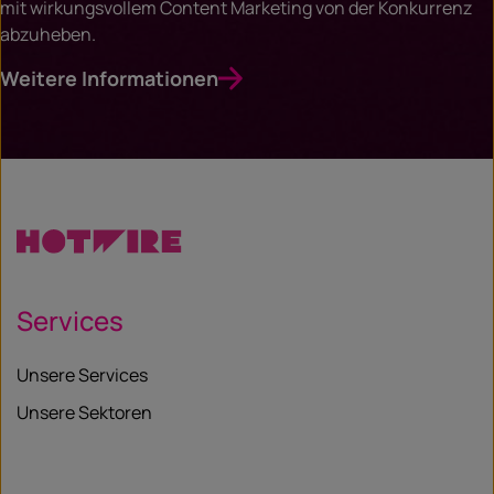
mit wirkungsvollem Content Marketing von der Konkurrenz
abzuheben.
Weitere Informationen
Services
Unsere Services
Unsere Sektoren