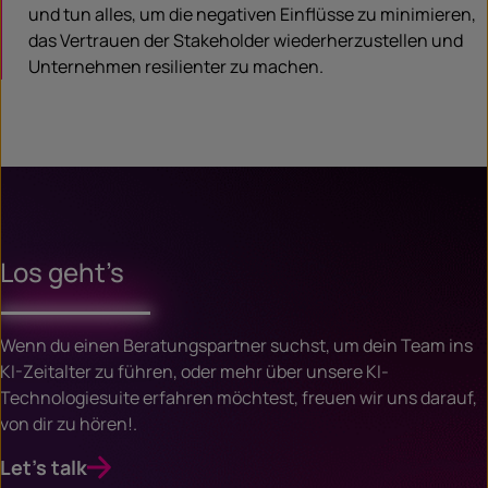
und tun alles, um die negativen Einflüsse zu minimieren,
das Vertrauen der Stakeholder wiederherzustellen und
Unternehmen resilienter zu machen.
Los geht’s
Wenn du einen Beratungspartner suchst, um dein Team ins
KI-Zeitalter zu führen, oder mehr über unsere KI-
Technologiesuite erfahren möchtest, freuen wir uns darauf,
von dir zu hören!.
Let's talk