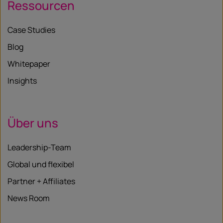
Ressourcen
Case Studies
Blog
Whitepaper
Insights
Über uns
Leadership-Team
Global und flexibel
Partner + Affiliates
News Room