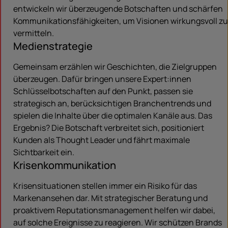
entwickeln wir überzeugende Botschaften und schärfen
Kommunikationsfähigkeiten, um Visionen wirkungsvoll zu
vermitteln.
Medienstrategie
Gemeinsam erzählen wir Geschichten, die Zielgruppen
überzeugen. Dafür bringen unsere Expert:innen
Schlüsselbotschaften auf den Punkt, passen sie
strategisch an, berücksichtigen Branchentrends und
spielen die Inhalte über die optimalen Kanäle aus. Das
Ergebnis? Die Botschaft verbreitet sich, positioniert
Kunden als Thought Leader und fährt maximale
Sichtbarkeit ein.
Krisenkommunikation
Krisensituationen stellen immer ein Risiko für das
Markenansehen dar. Mit strategischer Beratung und
proaktivem Reputationsmanagement helfen wir dabei,
auf solche Ereignisse zu reagieren. Wir schützen Brands