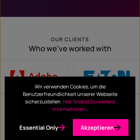
OUR CLIENTS
Who we’ve worked with
Wir verwenden Cookies, um die
Benutzerfreundlichkeit unserer Webseite
sicherzustellen.
Hier findest Du weitere
Informationen.
.
Essential Only
Akzeptieren