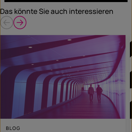
Das könnte Sie auch interessieren
BLOG