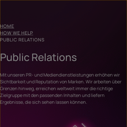
HOME
HOW WE HELP
PUBLIC RELATIONS
Public Relations
Mit unseren PR- und Mediendienstleistungen erhöhen wir
Sichtbarkeit und Reputation von Marken. Wir arbeiten über
Grenzen hinweg, erreichen weltweit immer die richtige
Zielgruppe mit den passenden Inhalten und liefern
Ergebnisse, die sich sehen lassen können.