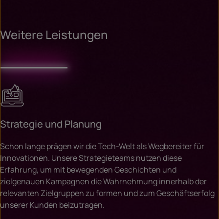
Weitere Leistungen
Strategie und Planung
Schon lange prägen wir die Tech-Welt als Wegbereiter für
Innovationen. Unsere Strategieteams nutzen diese
Erfahrung, um mit bewegenden Geschichten und
zielgenauen Kampagnen die Wahrnehmung innerhalb der
relevanten Zielgruppen zu formen und zum Geschäftserfolg
unserer Kunden beizutragen.