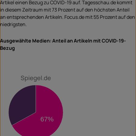
Artikel einen Bezug zu COVID-19 auf. Tagesschau.de kommt
in diesem Zeitraum mit 73 Prozent auf den höchsten Anteil
an entsprechenden Artikeln. Focus.de mit 55 Prozent auf den
niedrigsten.
Ausgewählte Medien: Anteil an Artikeln mit COVID-19-
Bezug
Spiegel.de
33%
67%