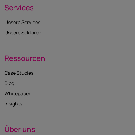
Services
Unsere Services
Unsere Sektoren
Ressourcen
Case Studies
Blog
Whitepaper
Insights
Über uns