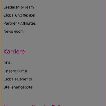
Leadership-Team
Global und flexibel
Partner + Affiliates
News Room
Karriere
DEIB
Unsere Kultur
Globale Benefits
Stellenangebote