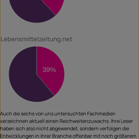
62%
Lebensmittelzeitung.net
39%
61%
Auch die sechs von uns untersuchten Fachmedien
verzeichnen aktuell einen Reichweitenzuwachs. Ihre Leser
haben sich also nicht abgewendet, sondern verfolgen die
Entwicklungen in ihrer Branche offenbar mit noch größerem