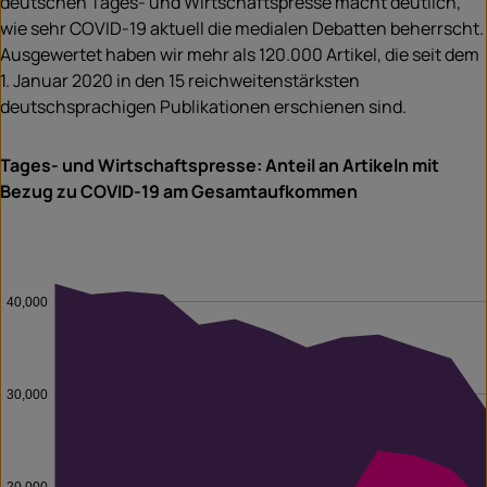
deutschen Tages- und Wirtschaftspresse macht deutlich,
wie sehr COVID-19 aktuell die medialen Debatten beherrscht.
Ausgewertet haben wir mehr als 120.000 Artikel, die seit dem
1. Januar 2020 in den 15 reichweitenstärksten
deutschsprachigen Publikationen erschienen sind.
Tages- und Wirtschaftspresse: Anteil an Artikeln mit
Bezug zu COVID-19 am Gesamtaufkommen
40,000
30,000
20,000