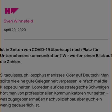
Sven Winnefeld
April 20, 2020
Ist in Zeiten von COVID-19 überhaupt noch Platz für
Unternehmenskommunikation? Wir werfen einen Blick auf
die Zahlen.
Si tacuisses, philosophus manisses. Oder auf Deutsch: Man
sollte nie eine gute Gelegenheit verpassen, einfach mal die
Klappe zu halten. Lobreden auf das strategische Schweigen
hört man von professionellen Kommunikatoren nur selten –
was zugegebenermaßen nachvollziehbar, aber auch ein
wenig bedauerlich ist.