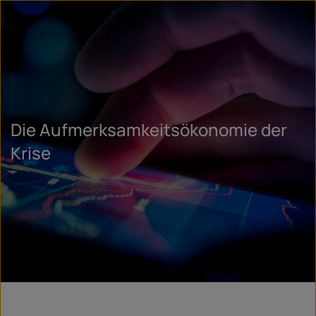
Die Aufmerksamkeitsökonomie der
Krise