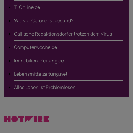
T-Online.de
Wie viel Corona ist gesund?
Gallische Redaktionsdörfer trotzen dem Virus
Computerwoche.de
Immobilien-Zeitung.de
Lebensmittelzeitung.net
Alles Leben ist Problemlösen