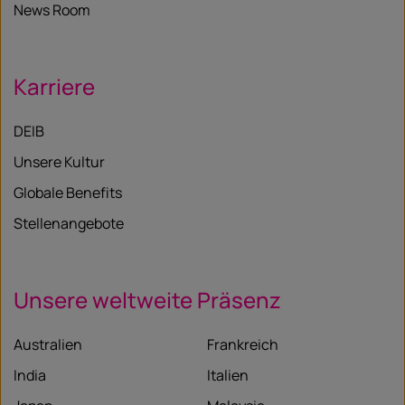
News Room
Karriere
DEIB
Unsere Kultur
Globale Benefits
Stellenangebote
Unsere weltweite Präsenz
Australien
Frankreich
India
Italien