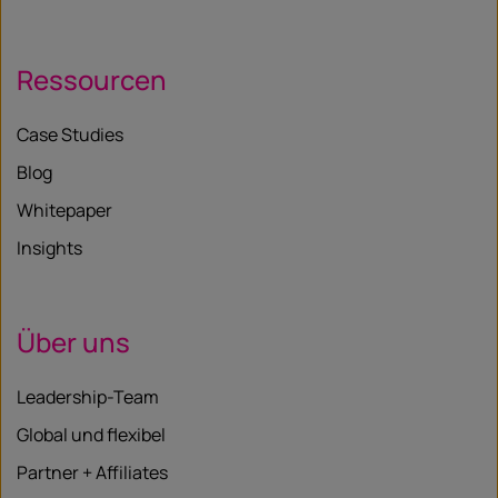
Ressourcen
Case Studies
Blog
Whitepaper
Insights
Über uns
Leadership-Team
Global und flexibel
Partner + Affiliates