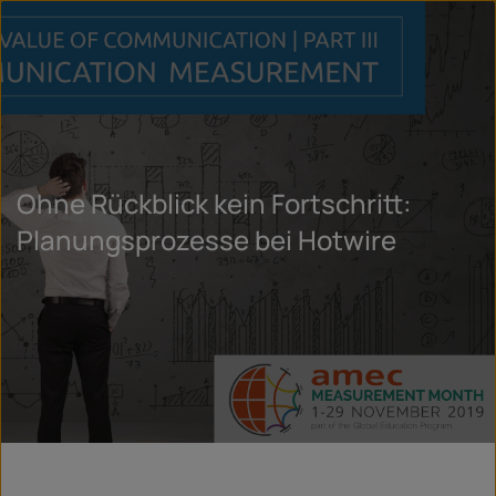
Ohne Rückblick kein Fortschritt:
Planungsprozesse bei Hotwire