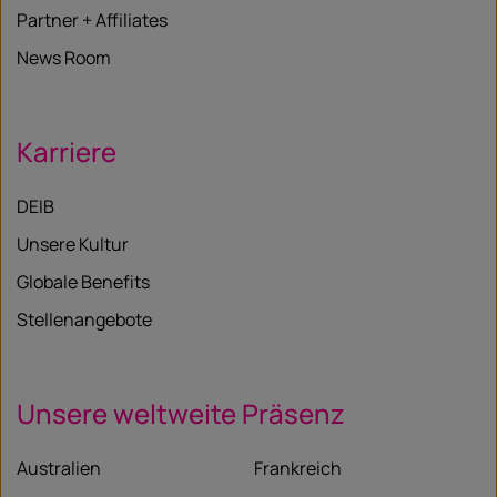
Partner + Affiliates
News Room
Karriere
DEIB
Unsere Kultur
Globale Benefits
Stellenangebote
Unsere weltweite Präsenz
Australien
Frankreich