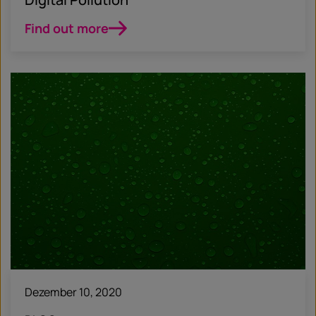
Find out more
Dezember 10, 2020