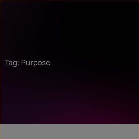
Tag: Purpose