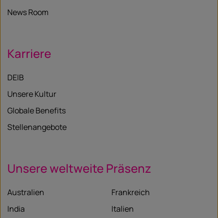
News Room
Karriere
DEIB
Unsere Kultur
Globale Benefits
Stellenangebote
Unsere weltweite Präsenz
Australien
Frankreich
India
Italien