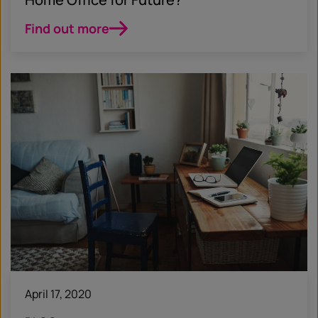
Find out more
April 17, 2020