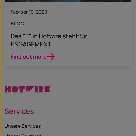
Februar 19, 2020
BLOG
Das "E" in Hotwire steht für
ENGAGEMENT
Find out more
Services
Unsere Services