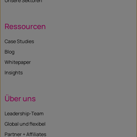
Unsere Sektoren
Ressourcen
Case Studies
Blog
Whitepaper
Insights
Über uns
Leadership-Team
Global und flexibel
Partner + Affiliates