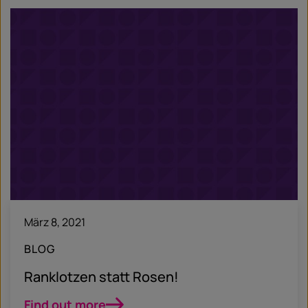
März 8, 2021
BLOG
Ranklotzen statt Rosen!
Find out more