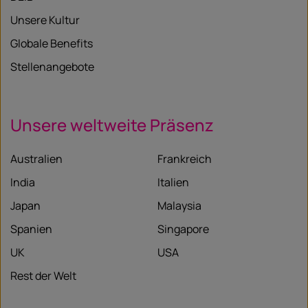
Unsere Kultur
Globale Benefits
Stellenangebote
Unsere weltweite Präsenz
Australien
Frankreich
India
Italien
Japan
Malaysia
Spanien
Singapore
UK
USA
Rest der Welt