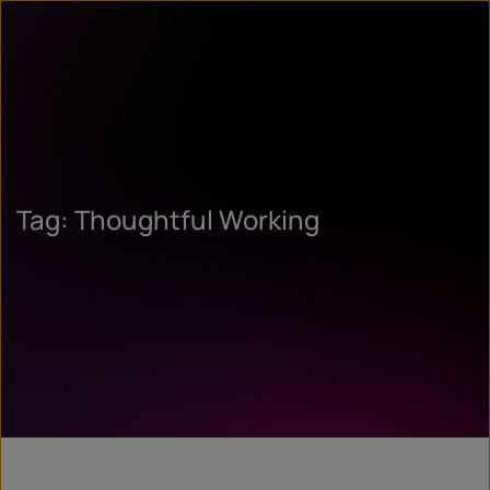
Tag: Thoughtful Working