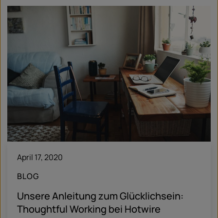
April 17, 2020
BLOG
Unsere Anleitung zum Glücklichsein:
Thoughtful Working bei Hotwire