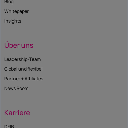
Blog
Whitepaper
Insights
Über uns
Leadership-Team
Global und flexibel
Partner + Affiliates
News Room
Karriere
DEIB