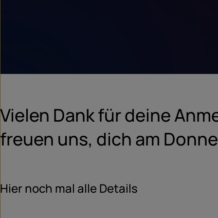
Vielen Dank für deine Anme
freuen uns, dich am Donne
Hier noch mal alle Details