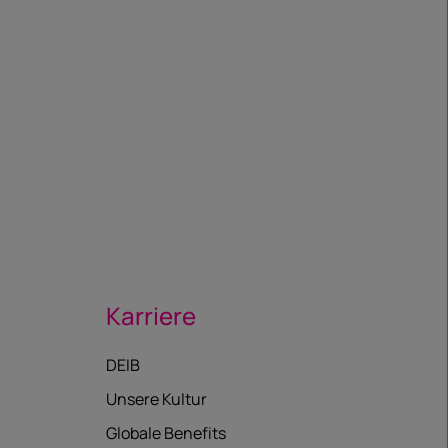
Karriere
DEIB
Unsere Kultur
Globale Benefits