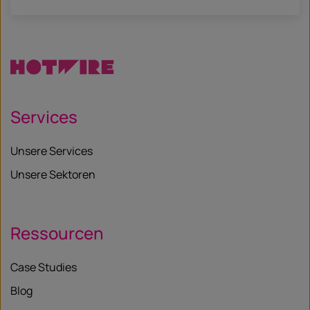
Services
Unsere Services
Unsere Sektoren
Ressourcen
Case Studies
Blog