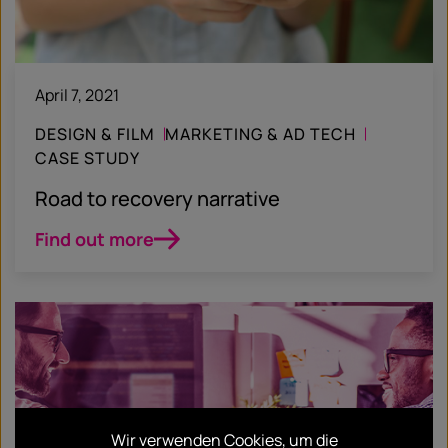
April 7, 2021
DESIGN & FILM
MARKETING & AD TECH
CASE STUDY
Road to recovery narrative
Find out more
Wir verwenden Cookies, um die