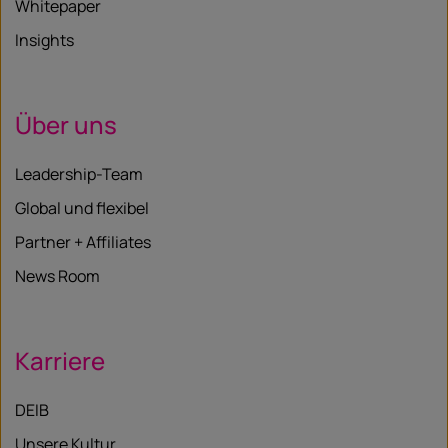
Whitepaper
Insights
Über uns
Leadership-Team
Global und flexibel
Partner + Affiliates
News Room
Karriere
DEIB
Unsere Kultur