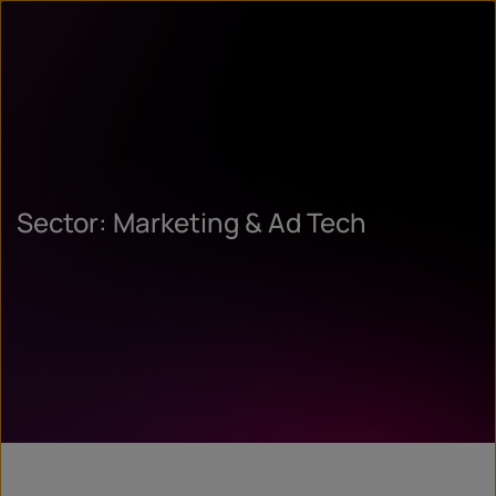
Sector: Marketing & Ad Tech