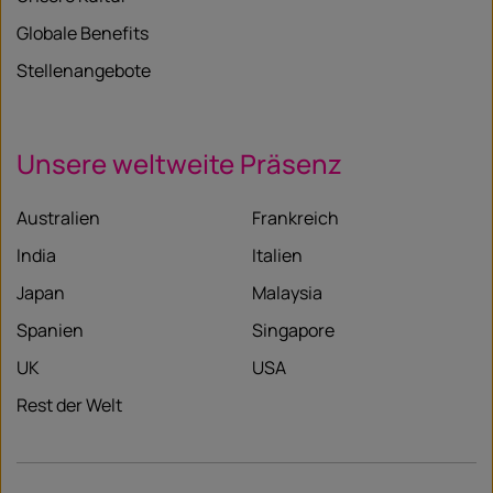
Globale Benefits
Stellenangebote
Unsere weltweite Präsenz
Australien
Frankreich
India
Italien
Japan
Malaysia
Spanien
Singapore
UK
USA
Rest der Welt