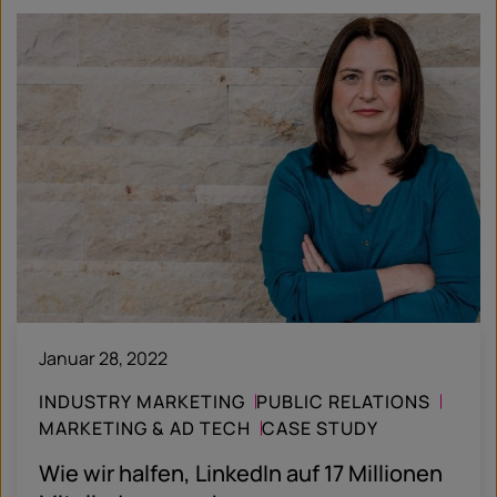
Januar 28, 2022
INDUSTRY MARKETING
PUBLIC RELATIONS
MARKETING & AD TECH
CASE STUDY
Wie wir halfen, LinkedIn auf 17 Millionen