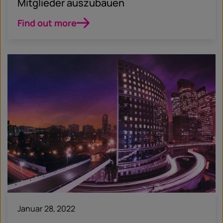
Mitglieder auszubauen
Find out more
Januar 28, 2022