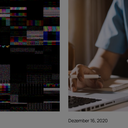
Dezember 16, 2020