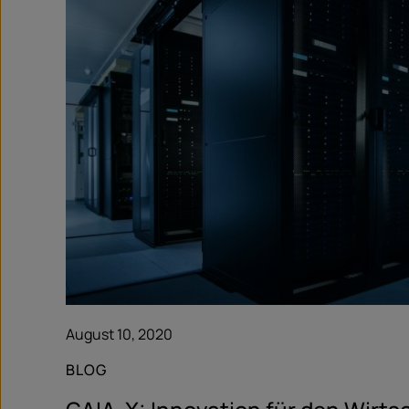
August 10, 2020
BLOG