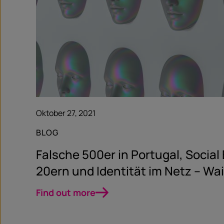
Oktober 27, 2021
BLOG
Falsche 500er in Portugal, Social
20ern und Identität im Netz – Wa
Find out more