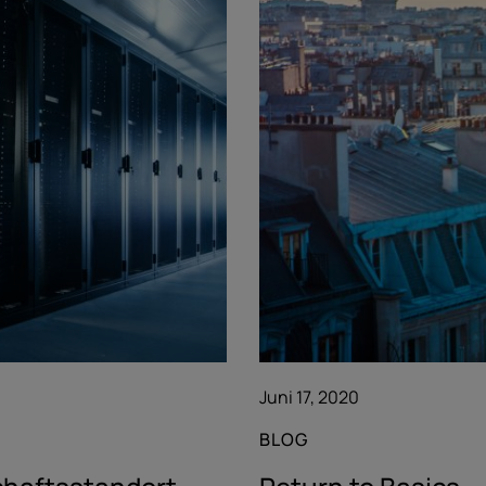
Juni 17, 2020
BLOG