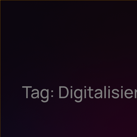
Tag: Digitalisi