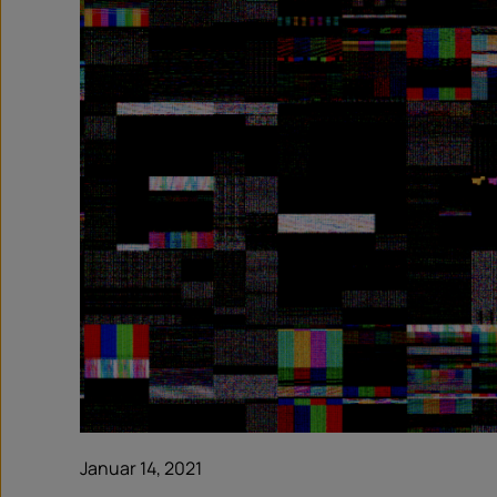
Januar 14, 2021