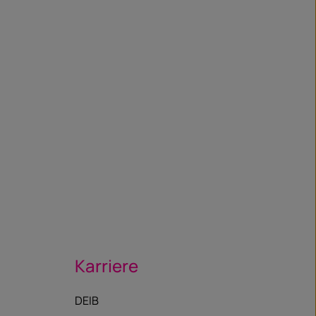
Karriere
DEIB