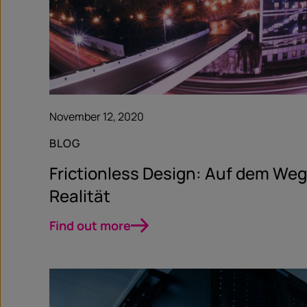
November 12, 2020
BLOG
Frictionless Design: Auf dem Weg
Realität
Find out more