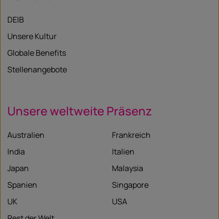
DEIB
Unsere Kultur
Globale Benefits
Stellenangebote
Unsere weltweite Präsenz
Australien
Frankreich
India
Italien
Japan
Malaysia
Spanien
Singapore
UK
USA
Rest der Welt