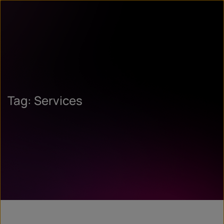
Tag: Services