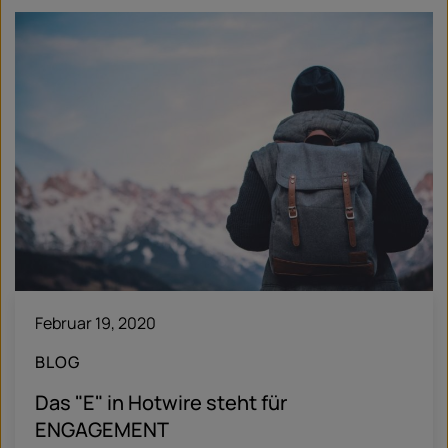
Februar 19, 2020
BLOG
Das "E" in Hotwire steht für
ENGAGEMENT