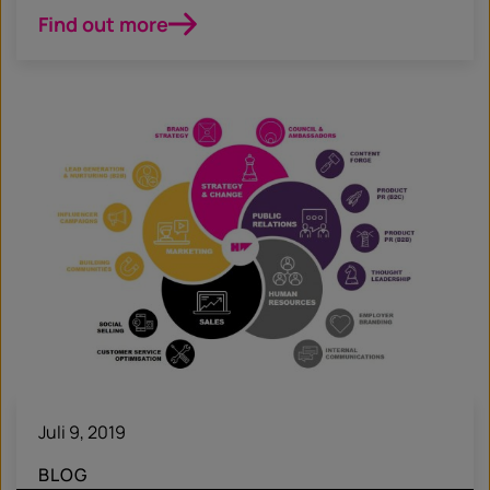
Find out more
Juli 9, 2019
BLOG