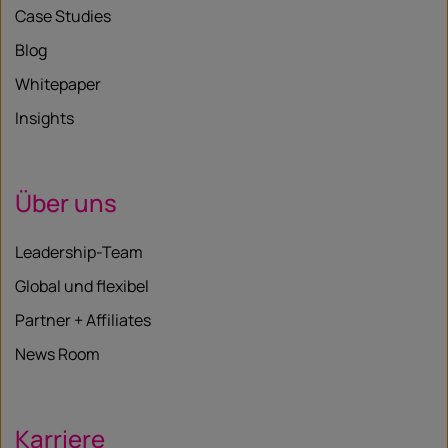
Case Studies
Blog
Whitepaper
Insights
Über uns
Leadership-Team
Global und flexibel
Partner + Affiliates
News Room
Karriere