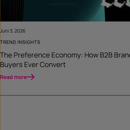
Juni 3, 2026
TREND INSIGHTS
The Preference Economy: How B2B Bran
Buyers Ever Convert
Read more