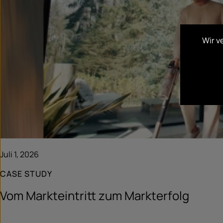
Wir v
Juli 1, 2026
CASE STUDY
Vom Markteintritt zum Markterfolg