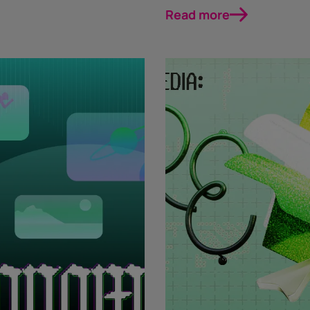
Read more