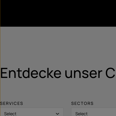
Entdecke unser 
SERVICES
SECTORS
Select
Select