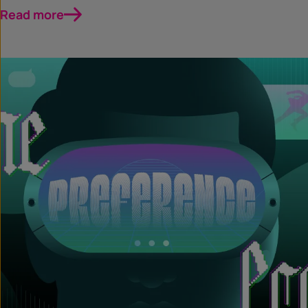
Read more