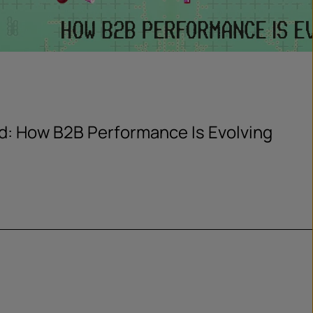
d: How B2B Performance Is Evolving