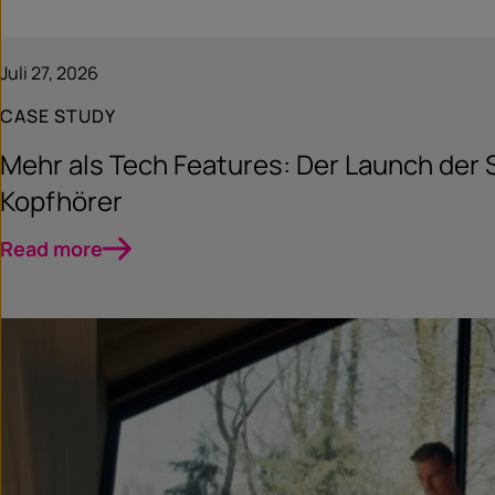
Juli 27, 2026
CASE STUDY
Mehr als Tech Features: Der Launch der
Kopfhörer​
Read more