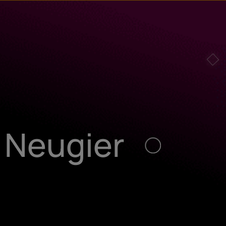
e Neugier