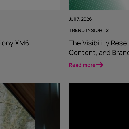
Juli 7, 2026
TREND INSIGHTS
 Sony XM6
The Visibility Res
Content, and Bran
Read more