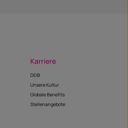
Karriere
DEIB
Unsere Kultur
Globale Benefits
Stellenangebote