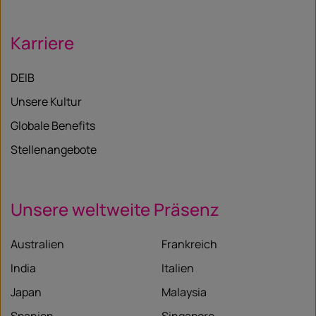
Karriere
DEIB
Unsere Kultur
Globale Benefits
Stellenangebote
Unsere weltweite Präsenz
Australien
Frankreich
India
Italien
Japan
Malaysia
Spanien
Singapore