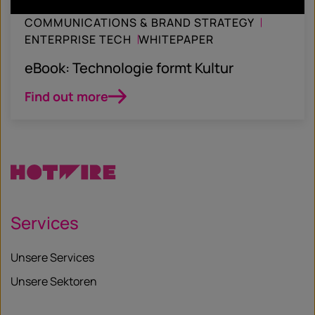
COMMUNICATIONS & BRAND STRATEGY
ENTERPRISE TECH
WHITEPAPER
eBook: Technologie formt Kultur
Find out more
Services
Unsere Services
Unsere Sektoren