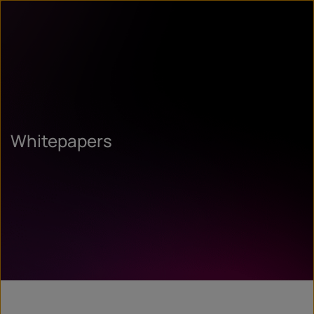
Whitepapers