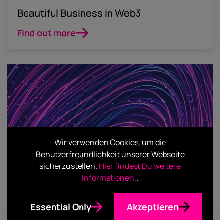
Beautiful Business in Web3
Find out more
Wir verwenden Cookies, um die
Benutzerfreundlichkeit unserer Webseite
sicherzustellen.
Hier findest Du weitere
Informationen.
.
Essential Only
Akzeptieren
Dezember 9, 2021