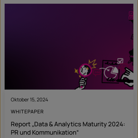
Oktober 15, 2024
WHITEPAPER
Report „Data & Analytics Maturity 2024:
PR und Kommunikation“