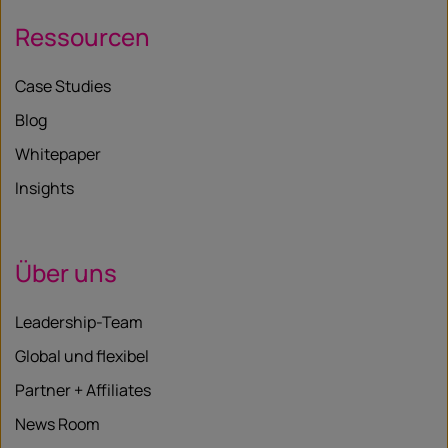
Ressourcen
Case Studies
Blog
Whitepaper
Insights
Über uns
Leadership-Team
Global und flexibel
Partner + Affiliates
News Room