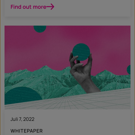
Find out more
Juli 7, 2022
WHITEPAPER