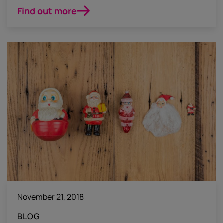
Find out more
November 21, 2018
BLOG