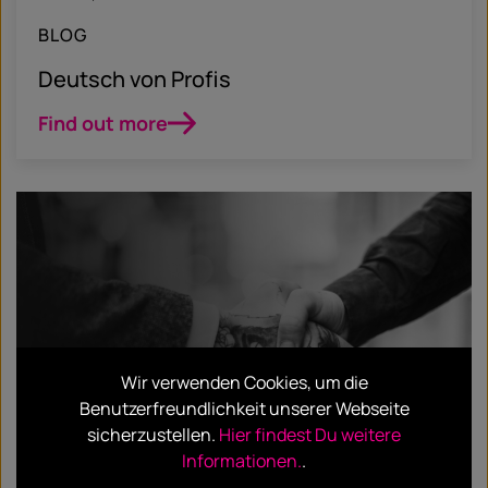
BLOG
Deutsch von Profis
Find out more
Wir verwenden Cookies, um die
Benutzerfreundlichkeit unserer Webseite
sicherzustellen.
Hier findest Du weitere
Informationen.
.