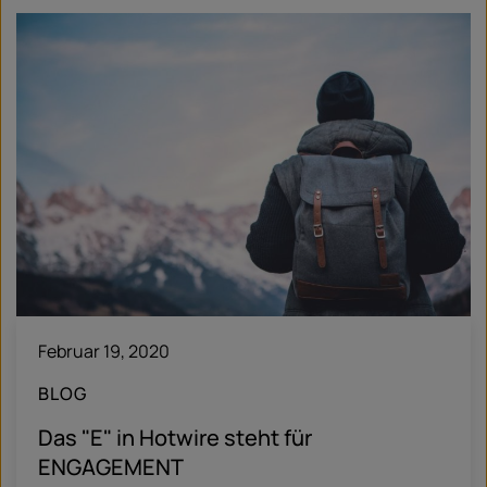
Februar 19, 2020
BLOG
Das "E" in Hotwire steht für
ENGAGEMENT