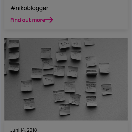
#nikoblogger
Find out more
Juni 14, 2018