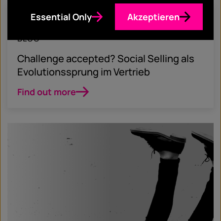
Essential Only
Akzeptieren
März 29, 2018
BLOG
Challenge accepted? Social Selling als
Evolutionssprung im Vertrieb
Find out more