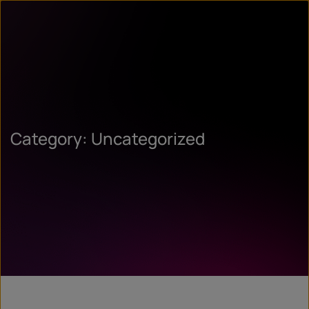
Category: Uncategorized