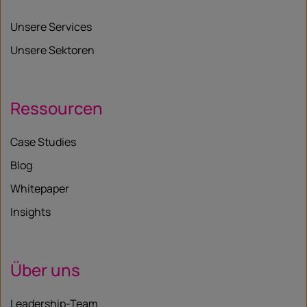
Unsere Services
Unsere Sektoren
Ressourcen
Case Studies
Blog
Whitepaper
Insights
Über uns
Leadership-Team