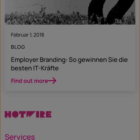
Februar 1, 2018
BLOG
Employer Branding: So gewinnen Sie die
besten IT-Kräfte
Find out more
Services