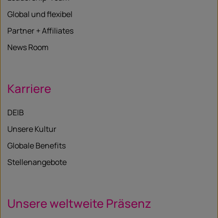
Global und flexibel
Partner + Affiliates
News Room
Karriere
DEIB
Unsere Kultur
Globale Benefits
Stellenangebote
Unsere weltweite Präsenz