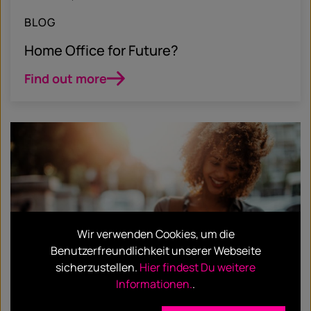
BLOG
Home Office for Future?
Find out more
Wir verwenden Cookies, um die
Benutzerfreundlichkeit unserer Webseite
sicherzustellen.
Hier findest Du weitere
Informationen.
.