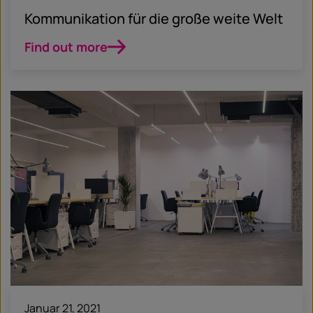
Kommunikation für die große weite Welt
Find out more
Januar 21, 2021