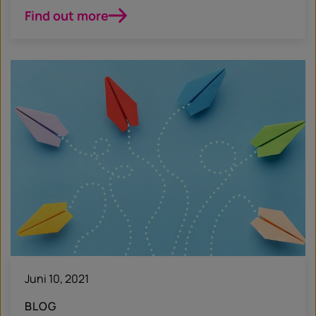
Find out more
Juni 10, 2021
BLOG