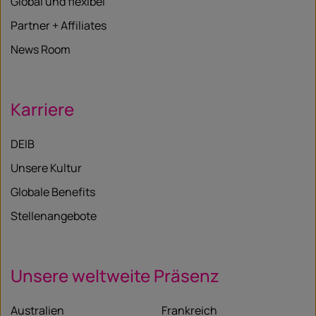
Global und flexibel
Partner + Affiliates
News Room
Karriere
DEIB
Unsere Kultur
Globale Benefits
Stellenangebote
Unsere weltweite Präsenz
Australien
Frankreich