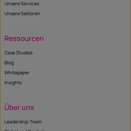
Unsere Services
Unsere Sektoren
Ressourcen
Case Studies
Blog
Whitepaper
Insights
Über uns
Leadership-Team