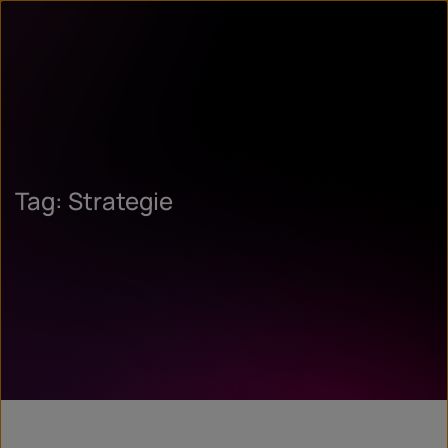
Tag: Strategie