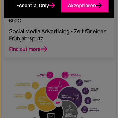
Essential Only
Akzeptieren
April 17, 2020
BLOG
Social Media Advertising - Zeit für einen
Frühjahrsputz
Find out more