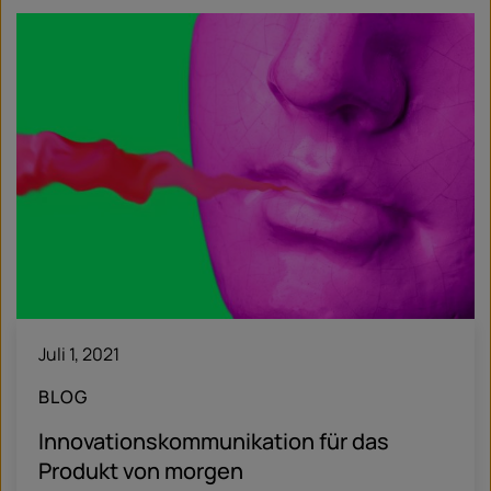
Juli 1, 2021
BLOG
Innovationskommunikation für das
Produkt von morgen